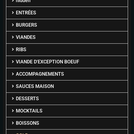
hidden
ENTRÉES
BURGERS
VIANDES
RIBS
VIANDE D'EXCEPTION BOEUF
ACCOMPAGNEMENTS
SAUCES MAISON
DESSERTS
MOCKTAILS
BOISSONS