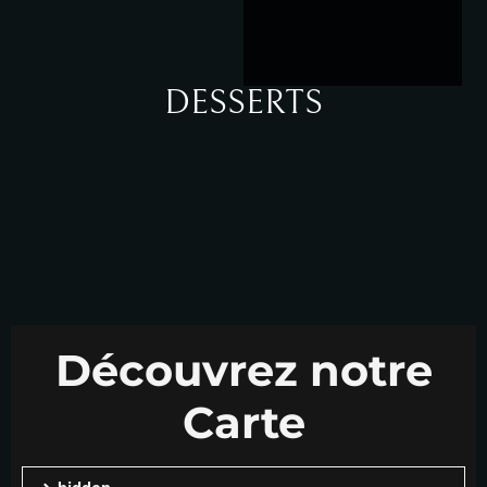
DESSERTS
Découvrez notre
Carte