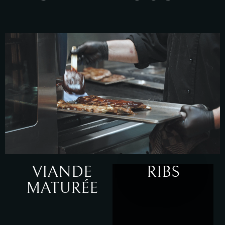
VIANDE
RIBS
MATURÉE