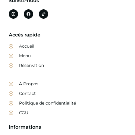
Suivez-nous
Accès rapide
Accueil
Menu
Réservation
À Propos
Contact
Politique de confidentialité
CGU
Informations