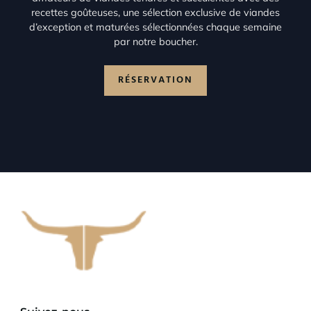
recettes goûteuses, une sélection exclusive de viandes
d’exception et maturées sélectionnées chaque semaine
par notre boucher.
RÉSERVATION