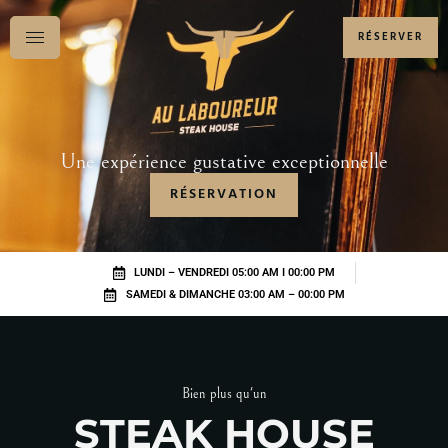
RÉSERVER
Une expérience gustative exceptionnelle
RÉSERVATION
LUNDI – VENDREDI 05:00 AM I 00:00 PM
SAMEDI & DIMANCHE 03:00 AM – 00:00 PM
Bien plus qu'un
STEAK HOUSE