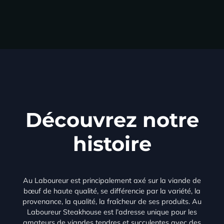
Découvrez notre
histoire
Au Laboureur est principalement axé sur la viande de
bœuf de haute qualité, se différencie par la variété, la
provenance, la qualité, la fraîcheur de ses produits. Au
Laboureur Steakhouse est l’adresse unique pour les
amateurs de viandes tendres et succulentes avec des