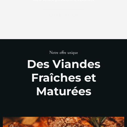
RÉSERVATION
Notre offre unique
Des Viandes
Fraîches et
Maturées