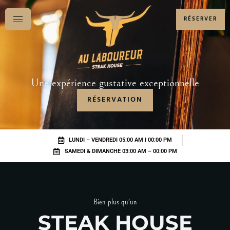
RÉSERVER
Une expérience gustative exceptionnelle
RÉSERVATION
LUNDI – VENDREDI 05:00 AM I 00:00 PM
SAMEDI & DIMANCHE 03:00 AM – 00:00 PM
Bien plus qu'un
STEAK HOUSE