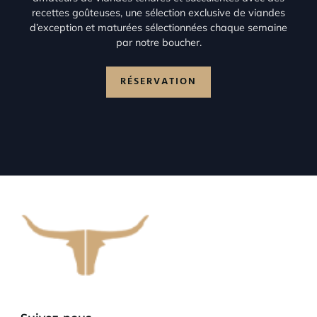
recettes goûteuses, une sélection exclusive de viandes
d’exception et maturées sélectionnées chaque semaine
par notre boucher.
RÉSERVATION