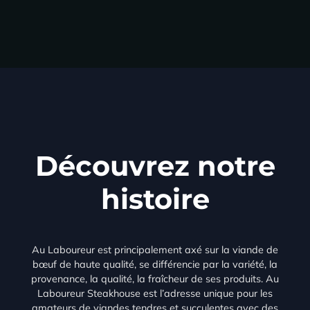
Découvrez notre
histoire
Au Laboureur est principalement axé sur la viande de
bœuf de haute qualité, se différencie par la variété, la
provenance, la qualité, la fraîcheur de ses produits. Au
Laboureur Steakhouse est l’adresse unique pour les
amateurs de viandes tendres et succulentes avec des