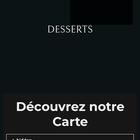
DESSERTS
Découvrez notre
Carte