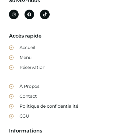
Suivez-nous
Accès rapide
Accueil
Menu
Réservation
À Propos
Contact
Politique de confidentialité
CGU
Informations