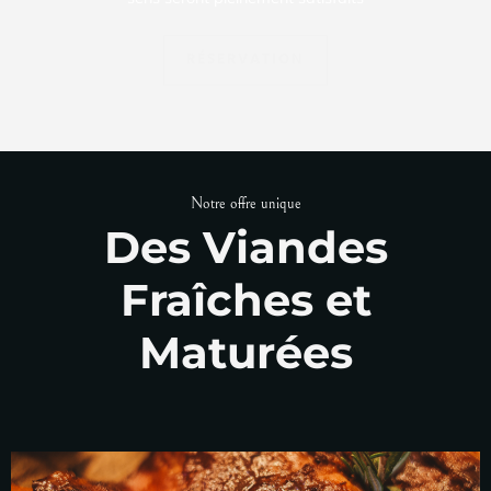
RÉSERVATION
Notre offre unique
Des Viandes
Fraîches et
Maturées