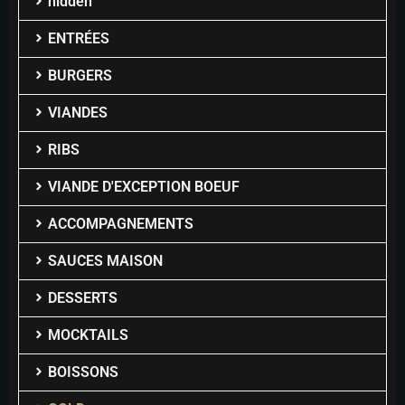
hidden
ENTRÉES
BURGERS
VIANDES
RIBS
VIANDE D'EXCEPTION BOEUF
ACCOMPAGNEMENTS
SAUCES MAISON
DESSERTS
MOCKTAILS
BOISSONS