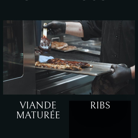
VIANDE
RIBS
MATURÉE