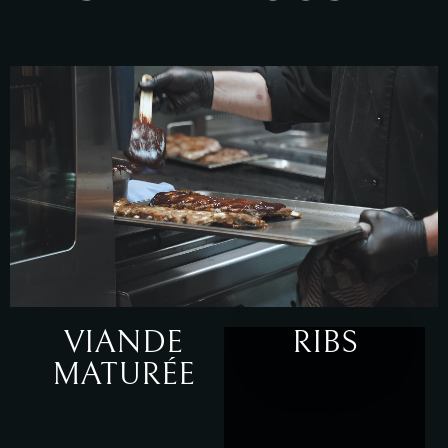
VIANDE
RIBS
MATURÉE