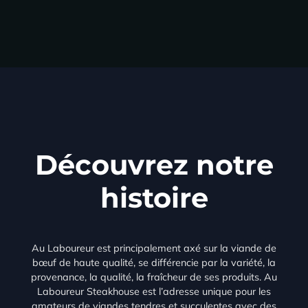
Découvrez notre
histoire
Au Laboureur est principalement axé sur la viande de
bœuf de haute qualité, se différencie par la variété, la
provenance, la qualité, la fraîcheur de ses produits. Au
Laboureur Steakhouse est l’adresse unique pour les
amateurs de viandes tendres et succulentes avec des