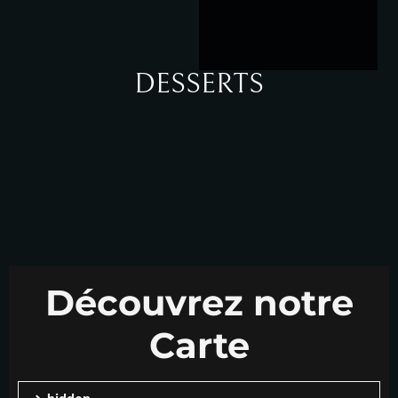
DESSERTS
Découvrez notre
Carte