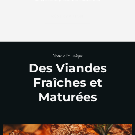
RÉSERVATION
Notre offre unique
Des Viandes
Fraîches et
Maturées