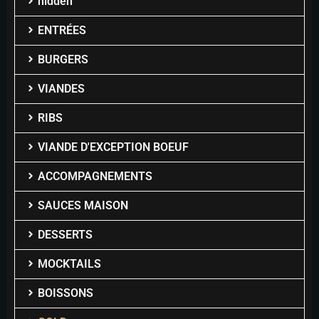
hidden
ENTRÉES
BURGERS
VIANDES
RIBS
VIANDE D'EXCEPTION BOEUF
ACCOMPAGNEMENTS
SAUCES MAISON
DESSERTS
MOCKTAILS
BOISSONS