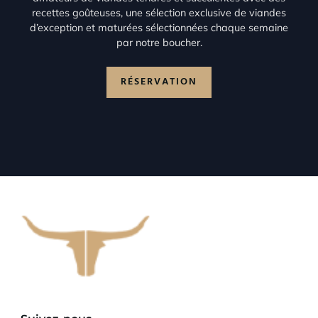
recettes goûteuses, une sélection exclusive de viandes
d’exception et maturées sélectionnées chaque semaine
par notre boucher.
RÉSERVATION