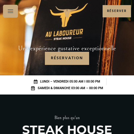
RÉSERVER
Une expérience gustative exceptionnelle
RÉSERVATION
LUNDI – VENDREDI 05:00 AM I 00:00 PM
SAMEDI & DIMANCHE 03:00 AM – 00:00 PM
Bien plus qu'un
STEAK HOUSE