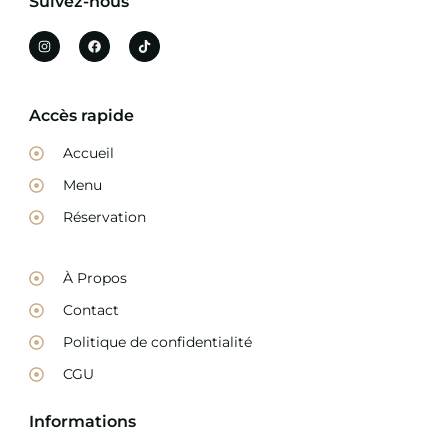
Suivez-nous
Accès rapide
Accueil
Menu
Réservation
À Propos
Contact
Politique de confidentialité
CGU
Informations