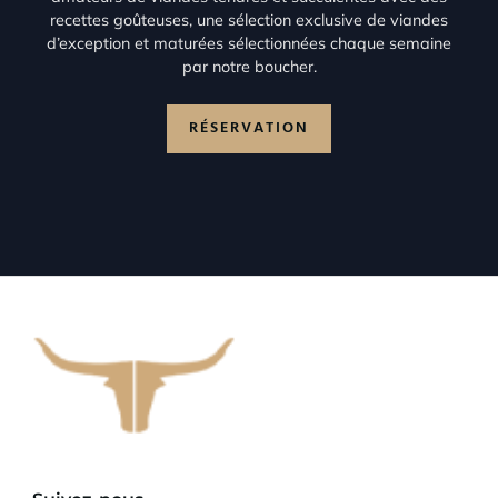
recettes goûteuses, une sélection exclusive de viandes
d’exception et maturées sélectionnées chaque semaine
par notre boucher.
RÉSERVATION