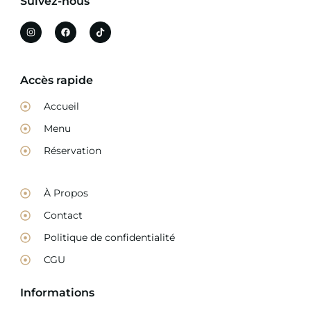
Suivez-nous
Accès rapide
Accueil
Menu
Réservation
À Propos
Contact
Politique de confidentialité
CGU
Informations