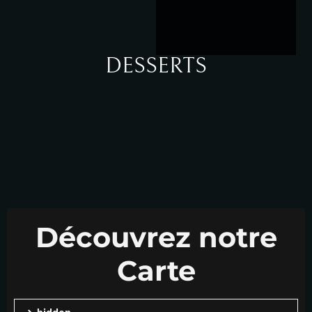
DESSERTS
Découvrez notre
Carte