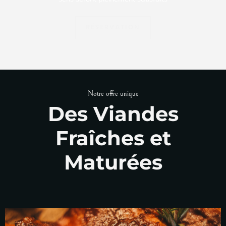
RÉSERVATION
Notre offre unique
Des Viandes
Fraîches et
Maturées