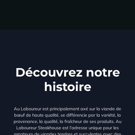
Découvrez notre
histoire
Au Laboureur est principalement axé sur la viande de
bœuf de haute qualité, se différencie par la variété, la
provenance, la qualité, la fraîcheur de ses produits. Au
Laboureur Steakhouse est l’adresse unique pour les
amateurs de viandes tendres et succulentes avec des