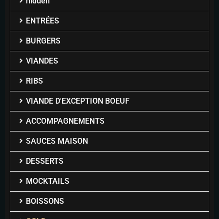
hidden
ENTRÉES
BURGERS
VIANDES
RIBS
VIANDE D'EXCEPTION BOEUF
ACCOMPAGNEMENTS
SAUCES MAISON
DESSERTS
MOCKTAILS
BOISSONS