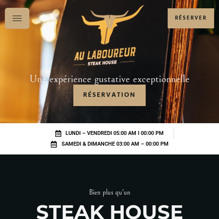
RÉSERVER
Une expérience gustative exceptionnelle
RÉSERVATION
LUNDI – VENDREDI 05:00 AM I 00:00 PM
SAMEDI & DIMANCHE 03:00 AM – 00:00 PM
Bien plus qu'un
STEAK HOUSE