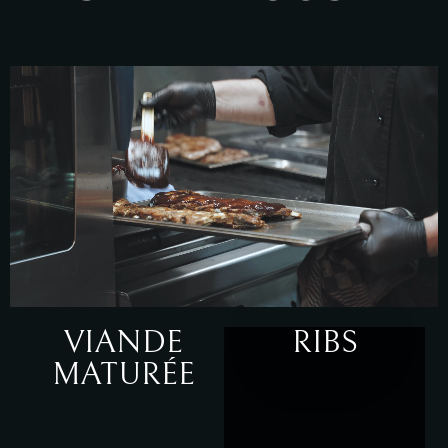
VIANDE
RIBS
MATURÉE