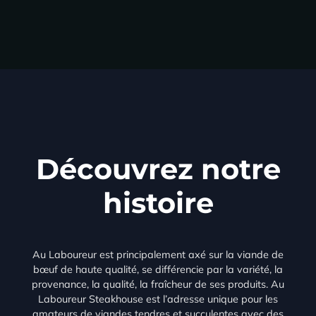
Découvrez notre
histoire
Au Laboureur est principalement axé sur la viande de
bœuf de haute qualité, se différencie par la variété, la
provenance, la qualité, la fraîcheur de ses produits. Au
Laboureur Steakhouse est l’adresse unique pour les
amateurs de viandes tendres et succulentes avec des