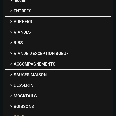
hidden
ENTRÉES
BURGERS
VIANDES
RIBS
VIANDE D'EXCEPTION BOEUF
ACCOMPAGNEMENTS
SAUCES MAISON
DESSERTS
MOCKTAILS
BOISSONS