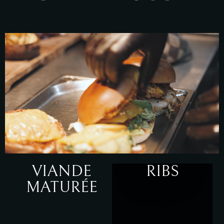
VIANDE
RIBS
MATURÉE