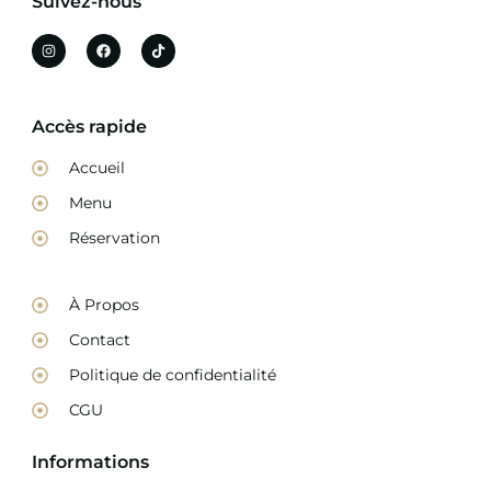
Suivez-nous
Accès rapide
Accueil
Menu
Réservation
À Propos
Contact
Politique de confidentialité
CGU
Informations