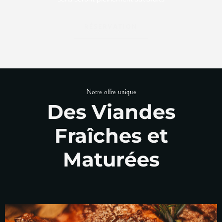
RÉSERVATION
Notre offre unique
Des Viandes
Fraîches et
Maturées