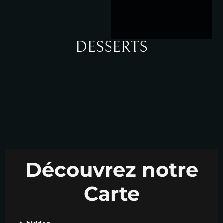
DESSERTS
Découvrez notre
Carte