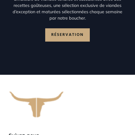
recettes goûteuses, une sélection exclusive de viandes
d’exception et maturées sélectionnées chaque semaine
par notre boucher.
RÉSERVATION