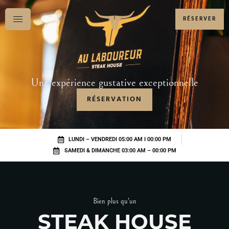
RÉSERVER
Une expérience gustative exceptionnelle
RÉSERVATION
LUNDI – VENDREDI 05:00 AM I 00:00 PM
SAMEDI & DIMANCHE 03:00 AM – 00:00 PM
Bien plus qu'un
STEAK HOUSE