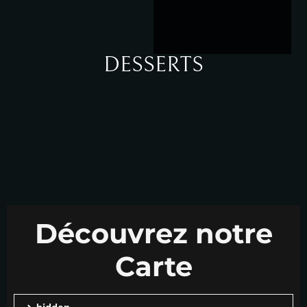
DESSERTS
Découvrez notre
Carte