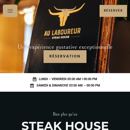
RÉSERVER
Une expérience gustative exceptionnelle
RÉSERVATION
LUNDI – VENDREDI 05:00 AM I 00:00 PM
SAMEDI & DIMANCHE 03:00 AM – 00:00 PM
Bien plus qu'un
STEAK HOUSE