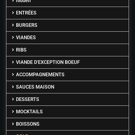
hidden
ENTRÉES
BURGERS
VIANDES
RIBS
VIANDE D'EXCEPTION BOEUF
ACCOMPAGNEMENTS
SAUCES MAISON
DESSERTS
MOCKTAILS
BOISSONS