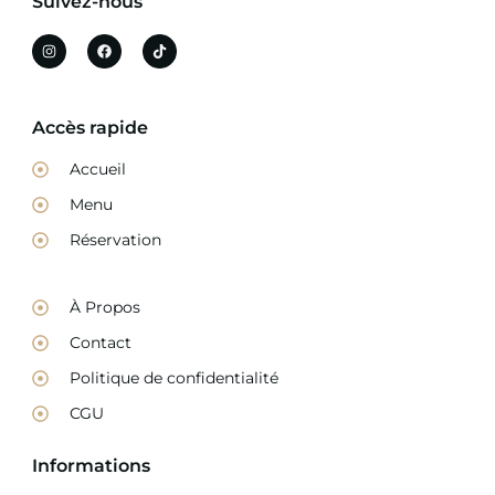
Suivez-nous
Accès rapide
Accueil
Menu
Réservation
À Propos
Contact
Politique de confidentialité
CGU
Informations