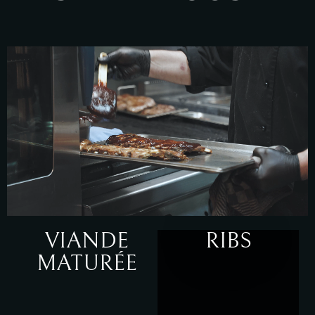
VIANDE
RIBS
MATURÉE