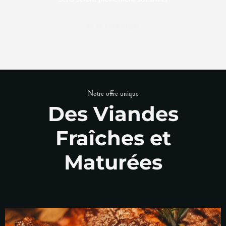
RÉSERVATION
Notre offre unique
Des Viandes
Fraîches et
Maturées