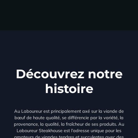
Découvrez notre
histoire
Au Laboureur est principalement axé sur la viande de
bœuf de haute qualité, se différencie par la variété, la
provenance, la qualité, la fraîcheur de ses produits. Au
Laboureur Steakhouse est l’adresse unique pour les
amateurs de viandes tendres et succulentes avec des