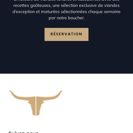
recettes goûteuses, une sélection exclusive de viandes
d’exception et maturées sélectionnées chaque semaine
par notre boucher.
RÉSERVATION