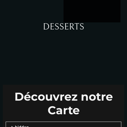
DESSERTS
Découvrez notre
Carte