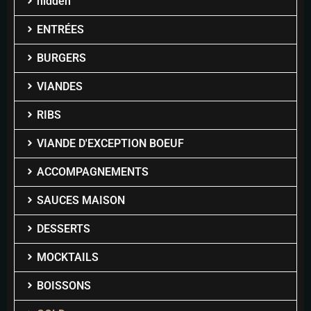
hidden
ENTRÉES
BURGERS
VIANDES
RIBS
VIANDE D'EXCEPTION BOEUF
ACCOMPAGNEMENTS
SAUCES MAISON
DESSERTS
MOCKTAILS
BOISSONS