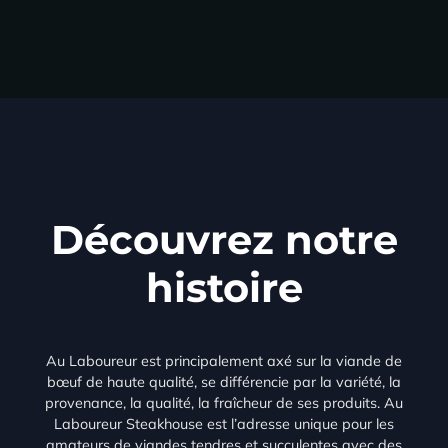
Découvrez notre
histoire
Au Laboureur est principalement axé sur la viande de
bœuf de haute qualité, se différencie par la variété, la
provenance, la qualité, la fraîcheur de ses produits. Au
Laboureur Steakhouse est l’adresse unique pour les
amateurs de viandes tendres et succulentes avec des