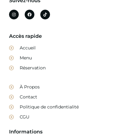
Suivez-nous
Accès rapide
Accueil
Menu
Réservation
À Propos
Contact
Politique de confidentialité
CGU
Informations