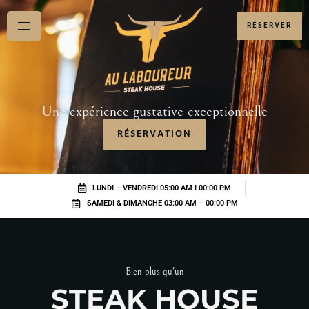
RÉSERVER
Une expérience gustative exceptionnelle
RÉSERVATION
LUNDI – VENDREDI 05:00 AM I 00:00 PM
SAMEDI & DIMANCHE 03:00 AM – 00:00 PM
Bien plus qu'un
STEAK HOUSE