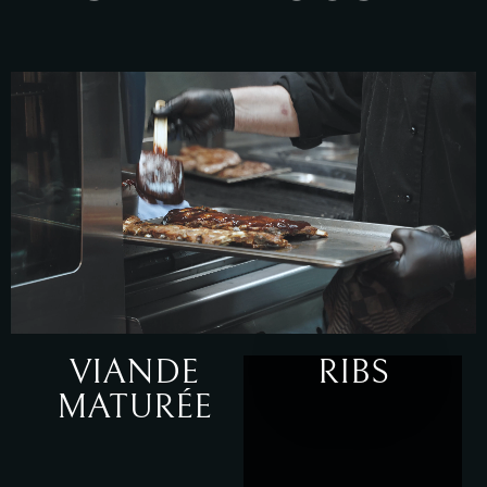
VIANDE
RIBS
MATURÉE