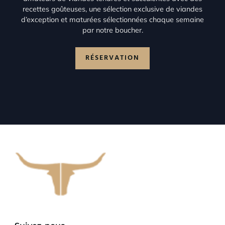
recettes goûteuses, une sélection exclusive de viandes
d’exception et maturées sélectionnées chaque semaine
par notre boucher.
RÉSERVATION