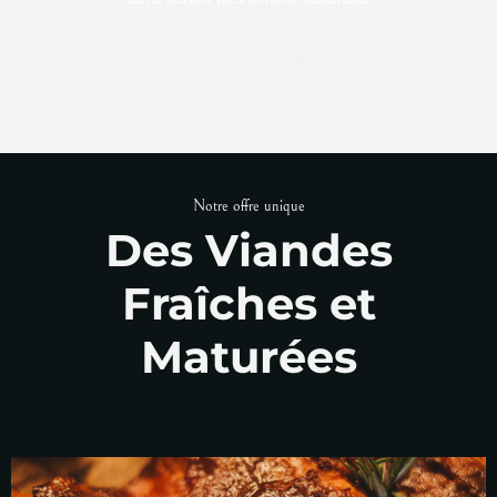
RÉSERVATION
Notre offre unique
Des Viandes
Fraîches et
Maturées