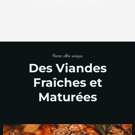
RÉSERVATION
Notre offre unique
Des Viandes
Fraîches et
Maturées