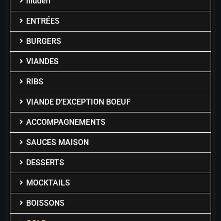
hidden
ENTRÉES
BURGERS
VIANDES
RIBS
VIANDE D'EXCEPTION BOEUF
ACCOMPAGNEMENTS
SAUCES MAISON
DESSERTS
MOCKTAILS
BOISSONS