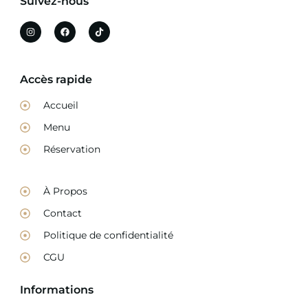
Suivez-nous
Accès rapide
Accueil
Menu
Réservation
À Propos
Contact
Politique de confidentialité
CGU
Informations