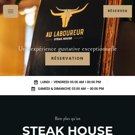
RÉSERVER
Une expérience gustative exceptionnelle
RÉSERVATION
LUNDI – VENDREDI 05:00 AM I 00:00 PM
SAMEDI & DIMANCHE 03:00 AM – 00:00 PM
Bien plus qu'un
STEAK HOUSE