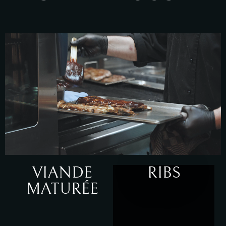
VIANDE
RIBS
MATURÉE