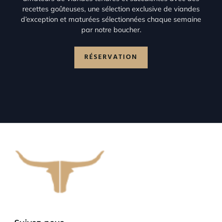
recettes goûteuses, une sélection exclusive de viandes
d’exception et maturées sélectionnées chaque semaine
par notre boucher.
RÉSERVATION