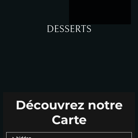
DESSERTS
Découvrez notre
Carte