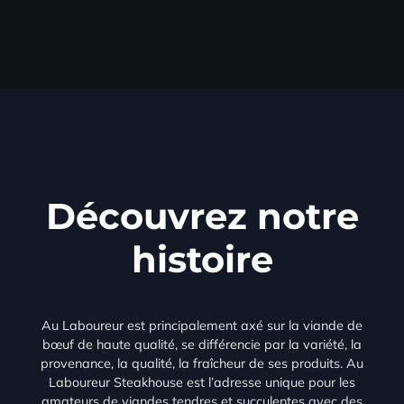
Découvrez notre
histoire
Au Laboureur est principalement axé sur la viande de
bœuf de haute qualité, se différencie par la variété, la
provenance, la qualité, la fraîcheur de ses produits. Au
Laboureur Steakhouse est l’adresse unique pour les
amateurs de viandes tendres et succulentes avec des