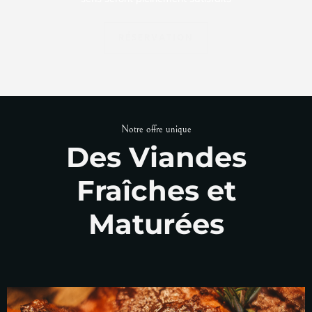
RÉSERVATION
Notre offre unique
Des Viandes
Fraîches et
Maturées