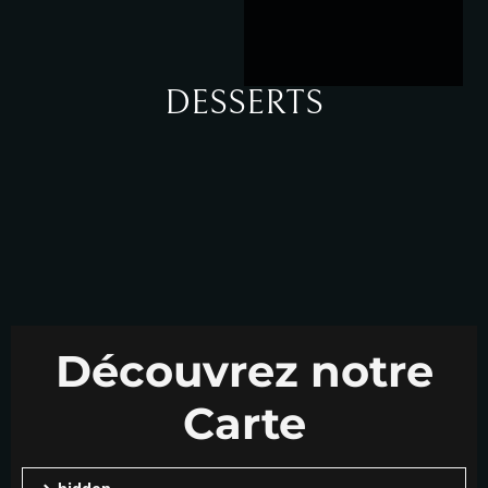
DESSERTS
Découvrez notre
Carte