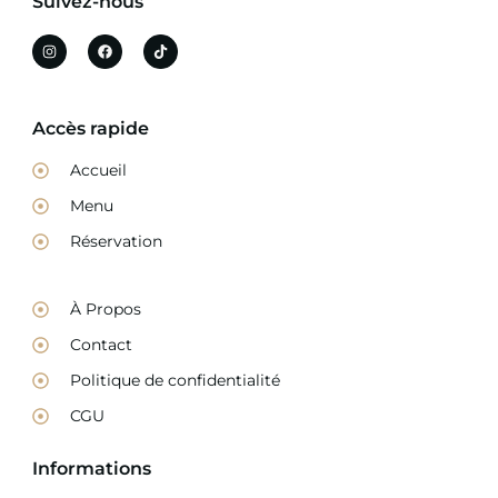
Suivez-nous
Accès rapide
Accueil
Menu
Réservation
À Propos
Contact
Politique de confidentialité
CGU
Informations