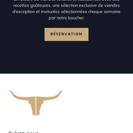
recettes goûteuses, une sélection exclusive de viandes
d’exception et maturées sélectionnées chaque semaine
par notre boucher.
RÉSERVATION