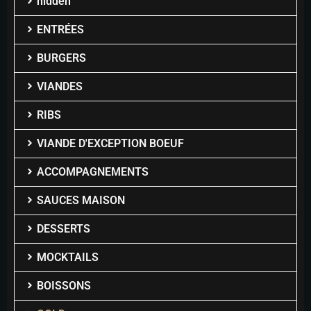
hidden
ENTRÉES
BURGERS
VIANDES
RIBS
VIANDE D'EXCEPTION BOEUF
ACCOMPAGNEMENTS
SAUCES MAISON
DESSERTS
MOCKTAILS
BOISSONS