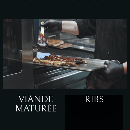
VIANDE
RIBS
MATURÉE