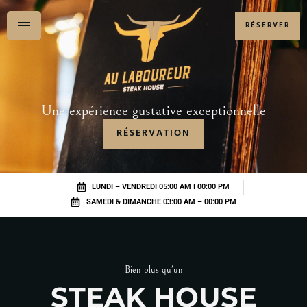
RÉSERVER
Une expérience gustative exceptionnelle
RÉSERVATION
LUNDI – VENDREDI 05:00 AM I 00:00 PM
SAMEDI & DIMANCHE 03:00 AM – 00:00 PM
Bien plus qu'un
STEAK HOUSE