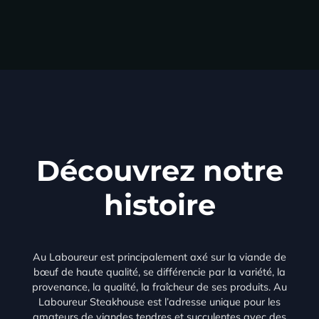
Découvrez notre
histoire
Au Laboureur est principalement axé sur la viande de
bœuf de haute qualité, se différencie par la variété, la
provenance, la qualité, la fraîcheur de ses produits. Au
Laboureur Steakhouse est l’adresse unique pour les
amateurs de viandes tendres et succulentes avec des