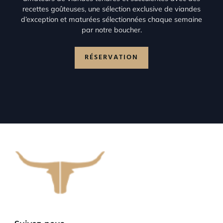
recettes goûteuses, une sélection exclusive de viandes
d’exception et maturées sélectionnées chaque semaine
par notre boucher.
RÉSERVATION