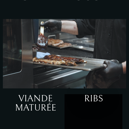
VIANDE
RIBS
MATURÉE