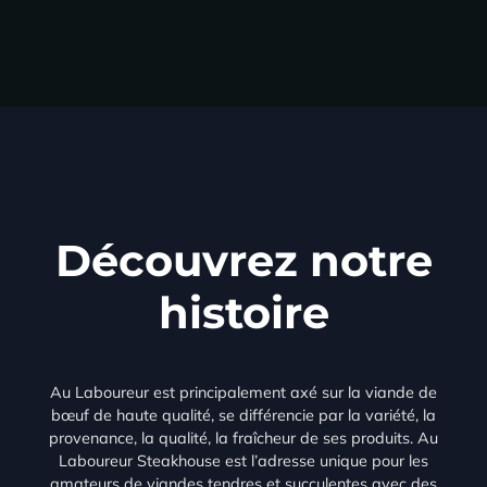
Découvrez notre
histoire
Au Laboureur est principalement axé sur la viande de
bœuf de haute qualité, se différencie par la variété, la
provenance, la qualité, la fraîcheur de ses produits. Au
Laboureur Steakhouse est l’adresse unique pour les
amateurs de viandes tendres et succulentes avec des