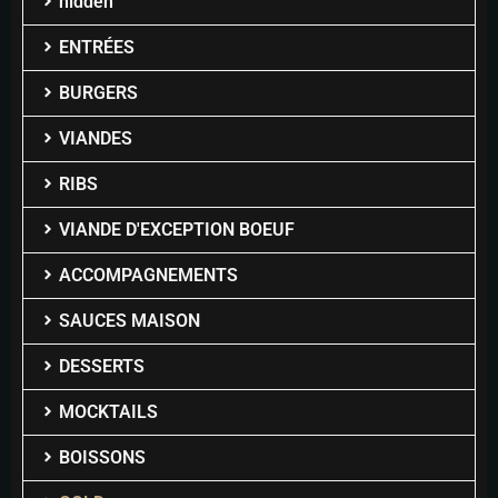
hidden
ENTRÉES
BURGERS
VIANDES
RIBS
VIANDE D'EXCEPTION BOEUF
ACCOMPAGNEMENTS
SAUCES MAISON
DESSERTS
MOCKTAILS
BOISSONS