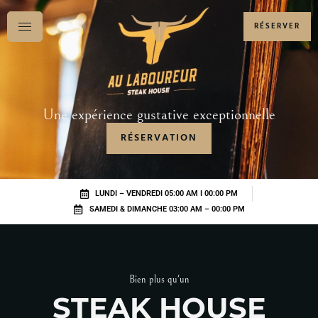
RÉSERVER
Une expérience gustative exceptionnelle
RÉSERVATION
LUNDI – VENDREDI 05:00 AM I 00:00 PM
SAMEDI & DIMANCHE 03:00 AM – 00:00 PM
Bien plus qu'un
STEAK HOUSE