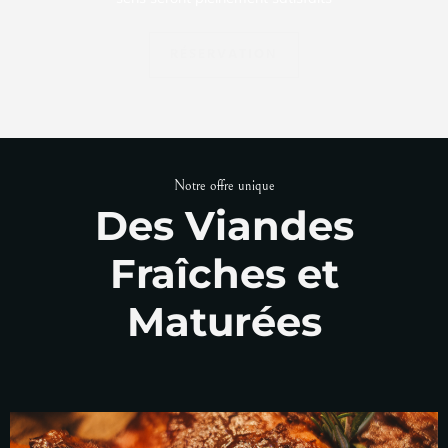
RÉSERVATION
Notre offre unique
Des Viandes
Fraîches et
Maturées