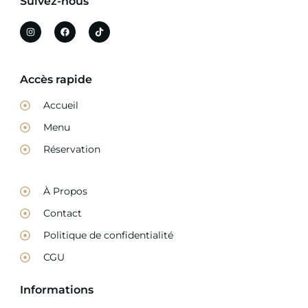
Suivez-nous
Accès rapide
Accueil
Menu
Réservation
À Propos
Contact
Politique de confidentialité
CGU
Informations