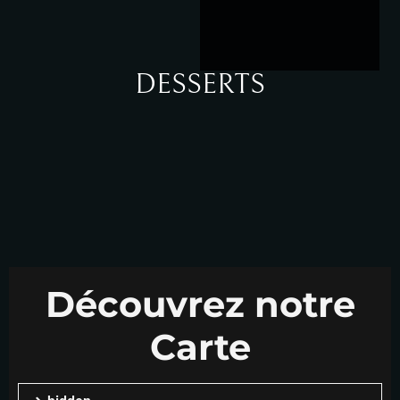
DESSERTS
Découvrez notre
Carte