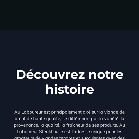
Découvrez notre
histoire
Au Laboureur est principalement axé sur la viande de
bœuf de haute qualité, se différencie par la variété, la
provenance, la qualité, la fraîcheur de ses produits. Au
Laboureur Steakhouse est l’adresse unique pour les
amateurs de viandes tendres et succulentes avec des