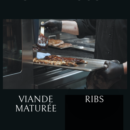
VIANDE
RIBS
MATURÉE