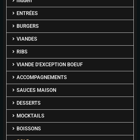
hidden
ENTRÉES
BURGERS
VIANDES
RIBS
VIANDE D'EXCEPTION BOEUF
ACCOMPAGNEMENTS
SAUCES MAISON
DESSERTS
MOCKTAILS
BOISSONS