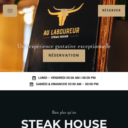
RÉSERVER
Une expérience gustative exceptionnelle
RÉSERVATION
LUNDI – VENDREDI 05:00 AM I 00:00 PM
SAMEDI & DIMANCHE 03:00 AM – 00:00 PM
Bien plus qu'un
STEAK HOUSE