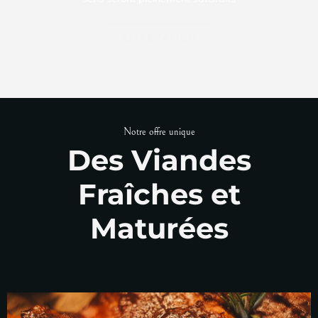
RÉSERVATION
Notre offre unique
Des Viandes
Fraîches et
Maturées