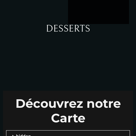
DESSERTS
Découvrez notre
Carte