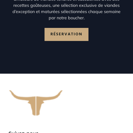
recettes goûteuses, une sélection exclusive de viandes
d’exception et maturées sélectionnées chaque semaine
par notre boucher.
RÉSERVATION