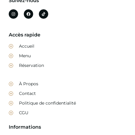
Suivez-nous
Accès rapide
Accueil
Menu
Réservation
À Propos
Contact
Politique de confidentialité
CGU
Informations