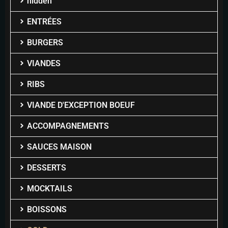
hidden
ENTRÉES
BURGERS
VIANDES
RIBS
VIANDE D'EXCEPTION BOEUF
ACCOMPAGNEMENTS
SAUCES MAISON
DESSERTS
MOCKTAILS
BOISSONS