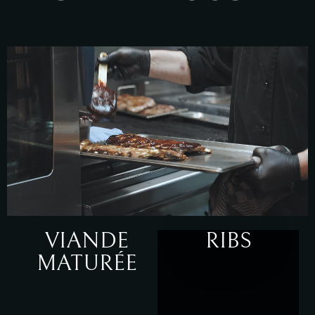
VIANDE
RIBS
MATURÉE