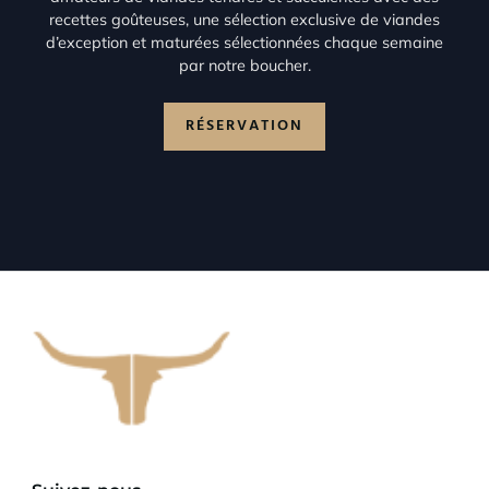
recettes goûteuses, une sélection exclusive de viandes
d’exception et maturées sélectionnées chaque semaine
par notre boucher.
RÉSERVATION