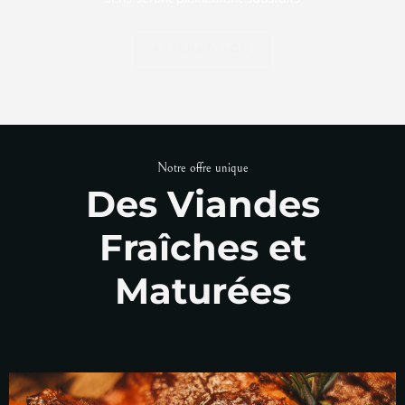
RÉSERVATION
Notre offre unique
Des Viandes
Fraîches et
Maturées