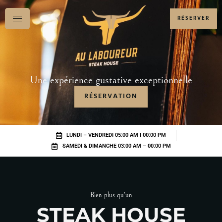
RÉSERVER
Une expérience gustative exceptionnelle
RÉSERVATION
LUNDI – VENDREDI 05:00 AM I 00:00 PM
SAMEDI & DIMANCHE 03:00 AM – 00:00 PM
Bien plus qu'un
STEAK HOUSE