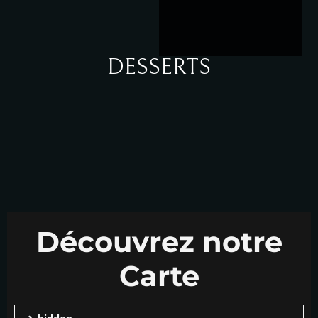
DESSERTS
Découvrez notre
Carte