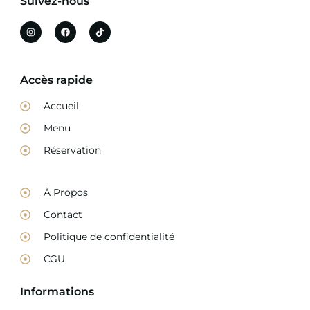
Suivez-nous
Accès rapide
Accueil
Menu
Réservation
À Propos
Contact
Politique de confidentialité
CGU
Informations