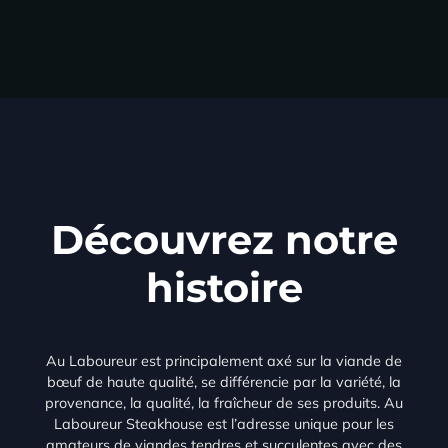
Découvrez notre
histoire
Au Laboureur est principalement axé sur la viande de
bœuf de haute qualité, se différencie par la variété, la
provenance, la qualité, la fraîcheur de ses produits. Au
Laboureur Steakhouse est l’adresse unique pour les
amateurs de viandes tendres et succulentes avec des