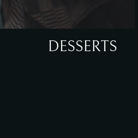
DESSERTS