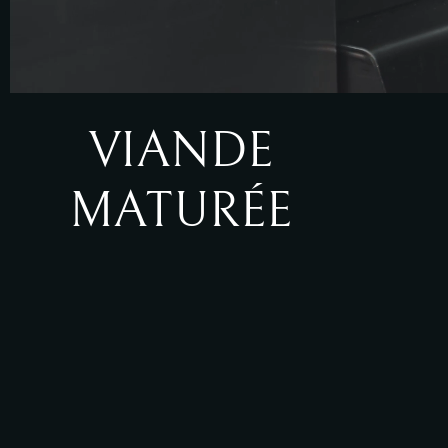
VIANDE
MATURÉE