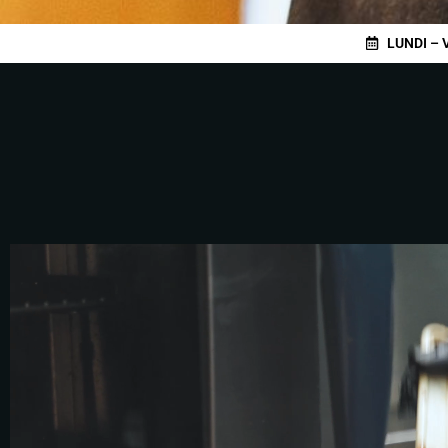
LUNDI – 