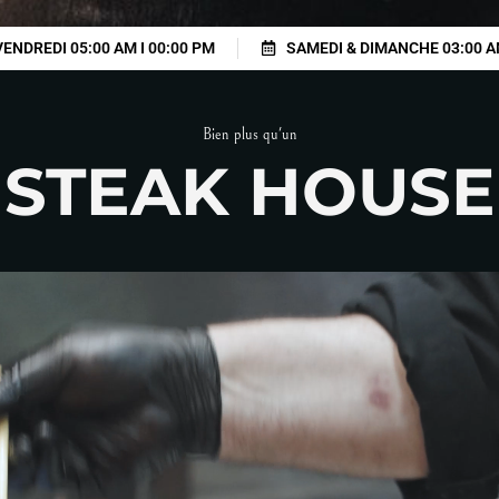
VENDREDI 05:00 AM I 00:00 PM
SAMEDI & DIMANCHE 03:00 A
Bien plus qu'un
STEAK HOUSE