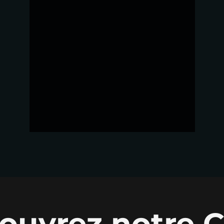
ouvrez notre C