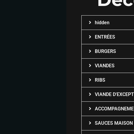
hidden
ENTRÉES
BURGERS
VIANDES
RIBS
VIANDE D'EXCEP
ACCOMPAGNEME
SAUCES MAISON