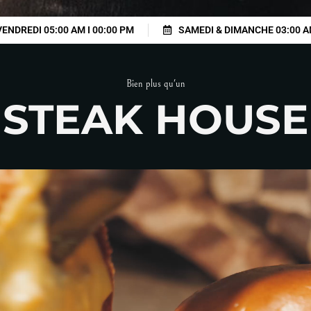
VENDREDI 05:00 AM I 00:00 PM
SAMEDI & DIMANCHE 03:00 A
Bien plus qu'un
STEAK HOUSE