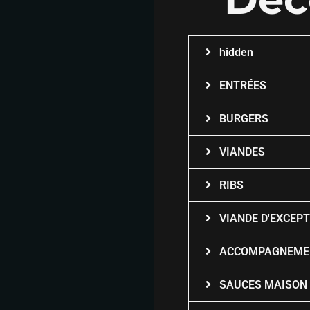
hidden
ENTRÉES
BURGERS
VIANDES
RIBS
VIANDE D'EXCEP
ACCOMPAGNEME
SAUCES MAISON