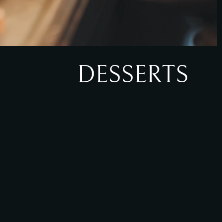
DESSERTS