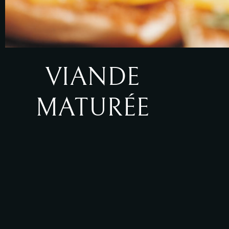
VIANDE
MATURÉE