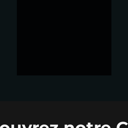
ouvrez notre C