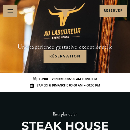
RÉSERVER
Une expérience gustative exceptionnelle
RÉSERVATION
LUNDI – VENDREDI 05:00 AM I 00:00 PM
SAMEDI & DIMANCHE 03:00 AM – 00:00 PM
Bien plus qu'un
STEAK HOUSE