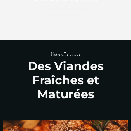
RÉSERVATION
Notre offre unique
Des Viandes
Fraîches et
Maturées