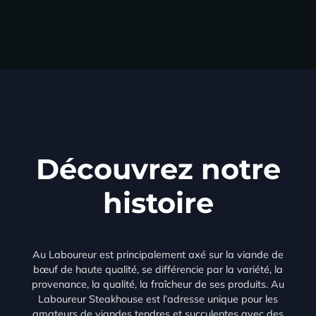
Découvrez notre
histoire
Au Laboureur est principalement axé sur la viande de
bœuf de haute qualité, se différencie par la variété, la
provenance, la qualité, la fraîcheur de ses produits. Au
Laboureur Steakhouse est l’adresse unique pour les
amateurs de viandes tendres et succulentes avec des