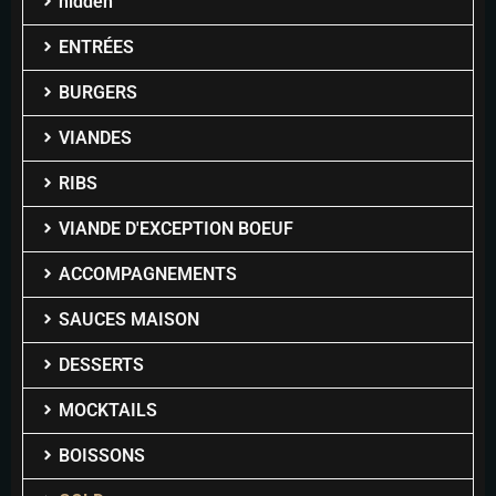
hidden
ENTRÉES
BURGERS
VIANDES
RIBS
VIANDE D'EXCEPTION BOEUF
ACCOMPAGNEMENTS
SAUCES MAISON
DESSERTS
MOCKTAILS
BOISSONS