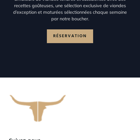
recettes goûteuses, une sélection exclusive de viandes
d’exception et maturées sélectionnées chaque semaine
par notre boucher.
RÉSERVATION