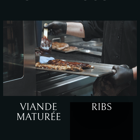
VIANDE
RIBS
MATURÉE