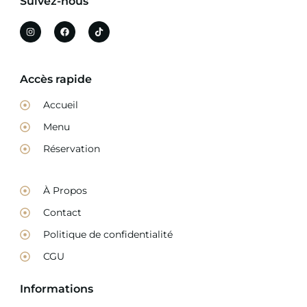
Suivez-nous
Accès rapide
Accueil
Menu
Réservation
À Propos
Contact
Politique de confidentialité
CGU
Informations