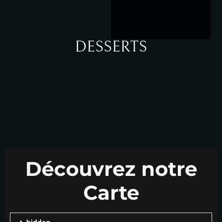
DESSERTS
Découvrez notre
Carte