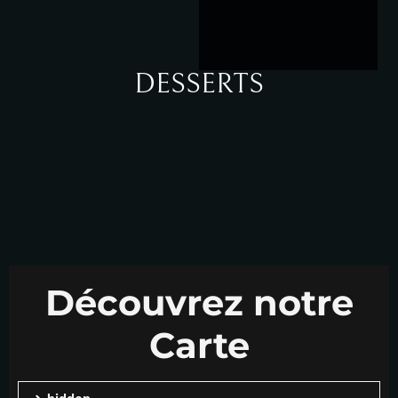
DESSERTS
Découvrez notre
Carte