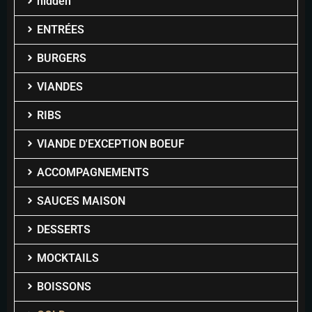
hidden
ENTRÉES
BURGERS
VIANDES
RIBS
VIANDE D'EXCEPTION BOEUF
ACCOMPAGNEMENTS
SAUCES MAISON
DESSERTS
MOCKTAILS
BOISSONS