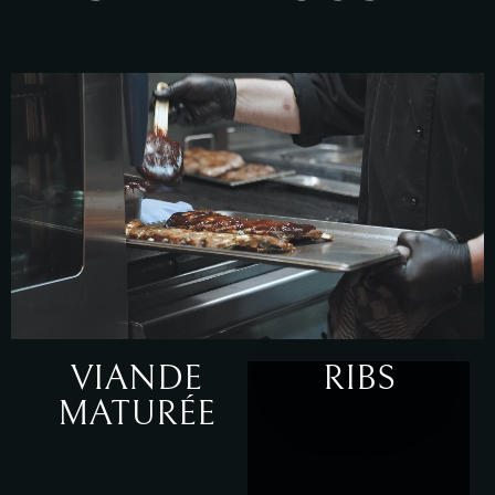
VIANDE
RIBS
MATURÉE