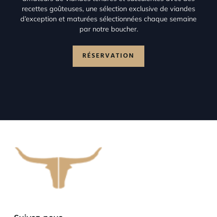
recettes goûteuses, une sélection exclusive de viandes
d’exception et maturées sélectionnées chaque semaine
par notre boucher.
RÉSERVATION