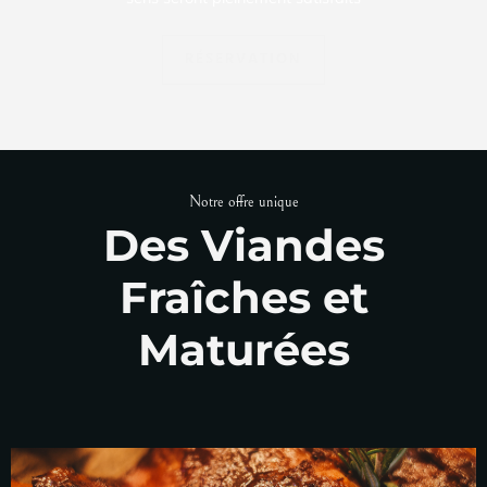
RÉSERVATION
Notre offre unique
Des Viandes
Fraîches et
Maturées