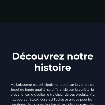
Découvrez notre
histoire
Au Laboureur est principalement axé sur la viande de
bœuf de haute qualité, se différencie par la variété, la
provenance, la qualité, la fraîcheur de ses produits. Au
Laboureur Steakhouse est l’adresse unique pour les
amateurs de viandes tendres et succulentes avec des