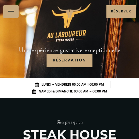
RÉSERVER
Une expérience gustative exceptionnelle
RÉSERVATION
LUNDI – VENDREDI 05:00 AM I 00:00 PM
SAMEDI & DIMANCHE 03:00 AM – 00:00 PM
Bien plus qu'un
STEAK HOUSE