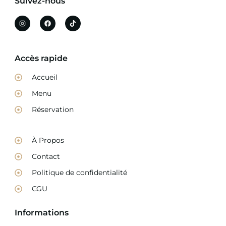
Suivez-nous
Accès rapide
Accueil
Menu
Réservation
À Propos
Contact
Politique de confidentialité
CGU
Informations