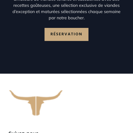
recettes goûteuses, une sélection exclusive de viandes
d’exception et maturées sélectionnées chaque semaine
par notre boucher.
RÉSERVATION