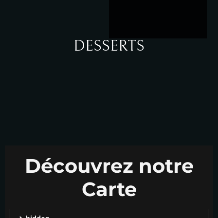
DESSERTS
Découvrez notre
Carte