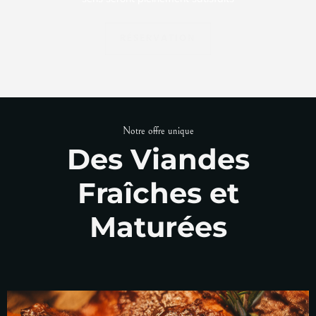
RÉSERVATION
Notre offre unique
Des Viandes
Fraîches et
Maturées