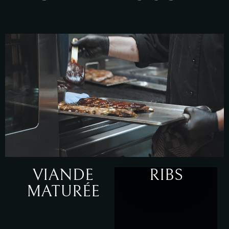
VIANDE
RIBS
MATURÉE