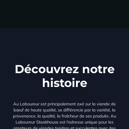
Découvrez notre
histoire
Au Laboureur est principalement axé sur la viande de
bœuf de haute qualité, se différencie par la variété, la
provenance, la qualité, la fraîcheur de ses produits. Au
Laboureur Steakhouse est l’adresse unique pour les
amateurs de viandes tendres et succulentes avec des