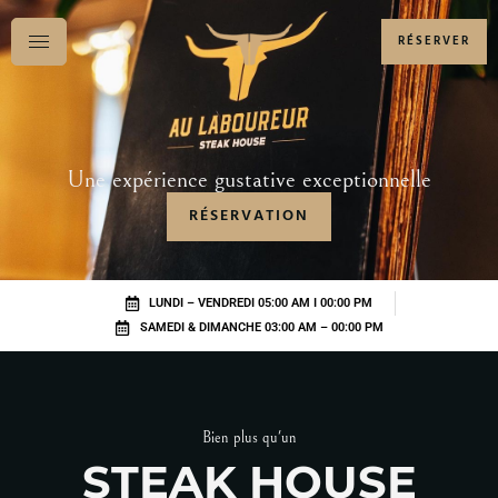
RÉSERVER
Une expérience gustative exceptionnelle
RÉSERVATION
LUNDI – VENDREDI 05:00 AM I 00:00 PM
SAMEDI & DIMANCHE 03:00 AM – 00:00 PM
Bien plus qu'un
STEAK HOUSE