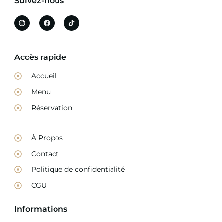
Suivez-nous
Accès rapide
Accueil
Menu
Réservation
À Propos
Contact
Politique de confidentialité
CGU
Informations