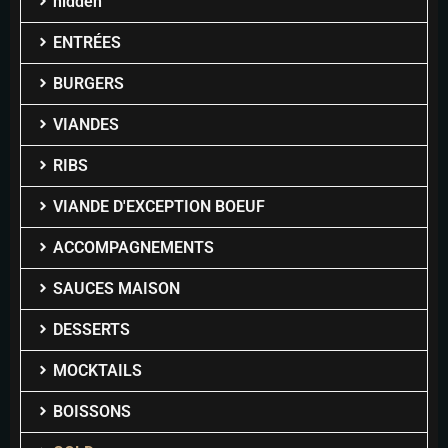
hidden
ENTRÉES
BURGERS
VIANDES
RIBS
VIANDE D'EXCEPTION BOEUF
ACCOMPAGNEMENTS
SAUCES MAISON
DESSERTS
MOCKTAILS
BOISSONS