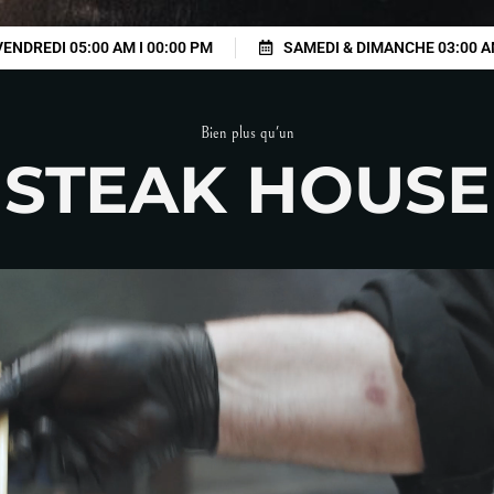
VENDREDI 05:00 AM I 00:00 PM
SAMEDI & DIMANCHE 03:00 A
Bien plus qu'un
STEAK HOUSE