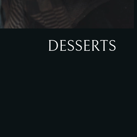
DESSERTS