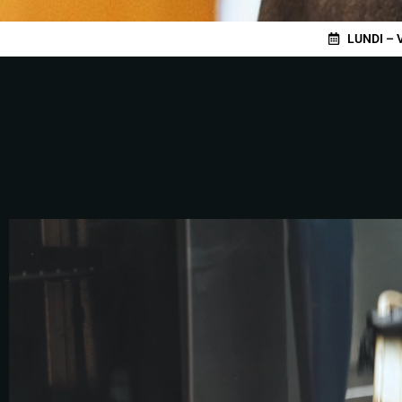
LUNDI – 