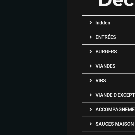
hidden
ENTRÉES
BURGERS
VIANDES
RIBS
VIANDE D'EXCEP
ACCOMPAGNEME
SAUCES MAISON