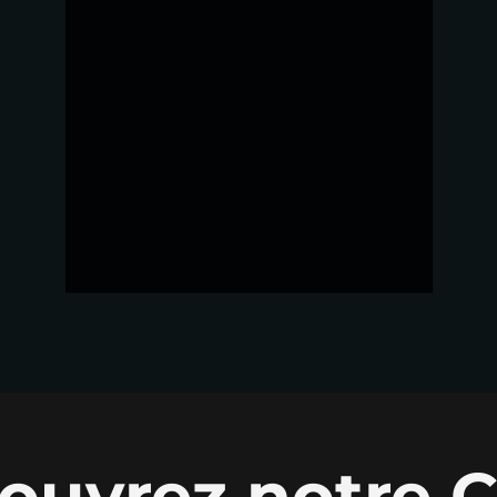
ouvrez notre C