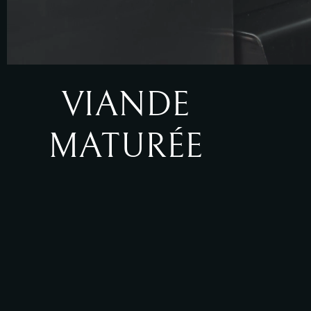
VIANDE
MATURÉE