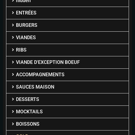
hidden
ENTRÉES
BURGERS
VIANDES
RIBS
VIANDE D'EXCEPTION BOEUF
ACCOMPAGNEMENTS
SAUCES MAISON
DESSERTS
MOCKTAILS
BOISSONS