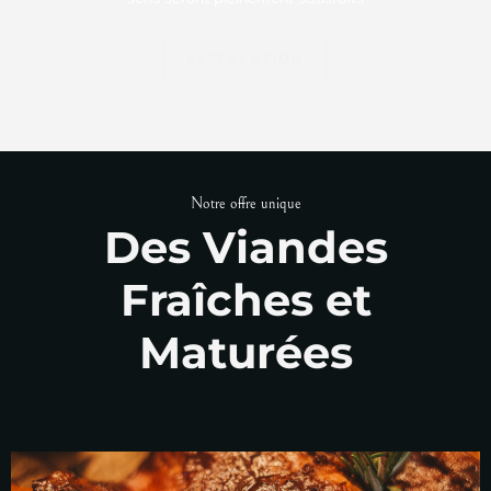
RÉSERVATION
Notre offre unique
Des Viandes
Fraîches et
Maturées