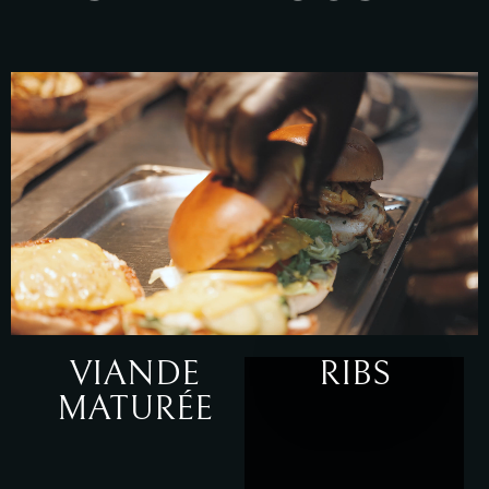
VIANDE
RIBS
MATURÉE