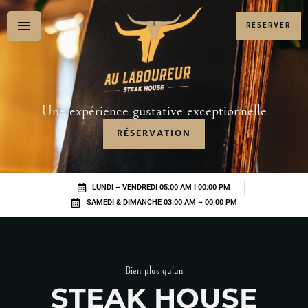
RÉSERVER
Une expérience gustative exceptionnelle
RÉSERVATION
LUNDI – VENDREDI 05:00 AM I 00:00 PM
SAMEDI & DIMANCHE 03:00 AM – 00:00 PM
Bien plus qu'un
STEAK HOUSE