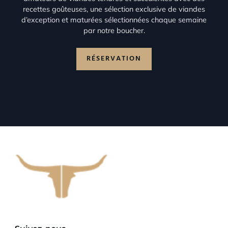
recettes goûteuses, une sélection exclusive de viandes
d’exception et maturées sélectionnées chaque semaine
par notre boucher.
RÉSERVATION