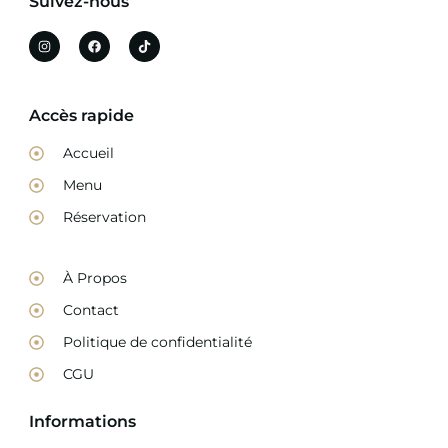
Suivez-nous
Accès rapide
Accueil
Menu
Réservation
À Propos
Contact
Politique de confidentialité
CGU
Informations