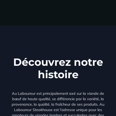
Découvrez notre
histoire
Au Laboureur est principalement axé sur la viande de
bœuf de haute qualité, se différencie par la variété, la
provenance, la qualité, la fraîcheur de ses produits. Au
Laboureur Steakhouse est l’adresse unique pour les
amateurs de viandes tendres et succulentes avec des