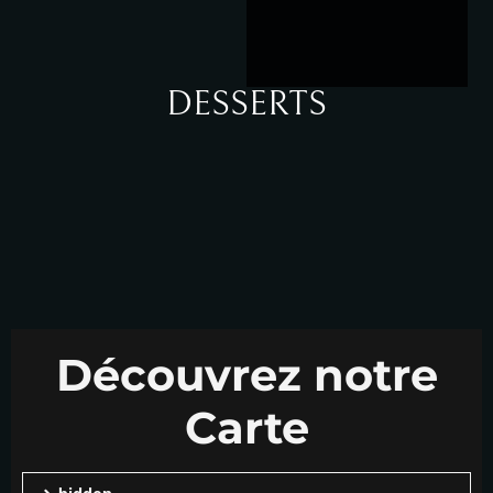
DESSERTS
Découvrez notre
Carte