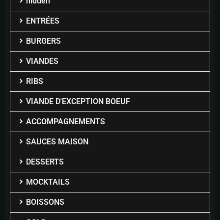
hidden
ENTRÉES
BURGERS
VIANDES
RIBS
VIANDE D'EXCEPTION BOEUF
ACCOMPAGNEMENTS
SAUCES MAISON
DESSERTS
MOCKTAILS
BOISSONS