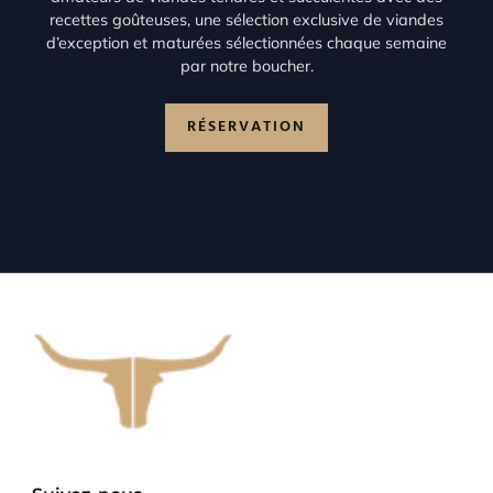
recettes goûteuses, une sélection exclusive de viandes
d’exception et maturées sélectionnées chaque semaine
par notre boucher.
RÉSERVATION