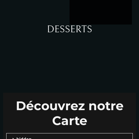
DESSERTS
Découvrez notre
Carte