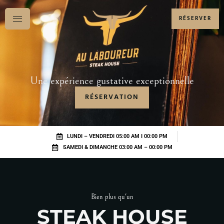
RÉSERVER
Une expérience gustative exceptionnelle
RÉSERVATION
LUNDI – VENDREDI 05:00 AM I 00:00 PM
SAMEDI & DIMANCHE 03:00 AM – 00:00 PM
Bien plus qu'un
STEAK HOUSE