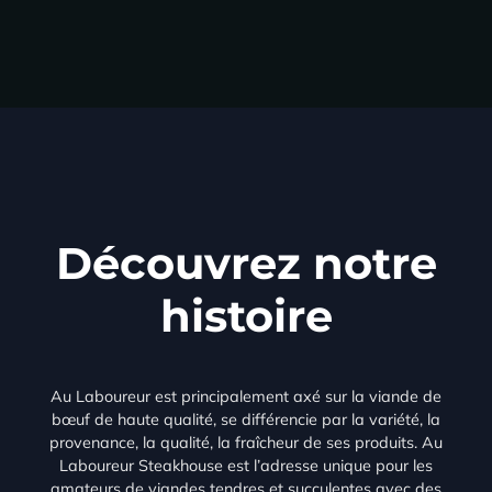
Découvrez notre
histoire
Au Laboureur est principalement axé sur la viande de
bœuf de haute qualité, se différencie par la variété, la
provenance, la qualité, la fraîcheur de ses produits. Au
Laboureur Steakhouse est l’adresse unique pour les
amateurs de viandes tendres et succulentes avec des