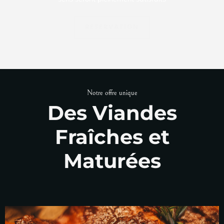
RÉSERVATION
Notre offre unique
Des Viandes
Fraîches et
Maturées