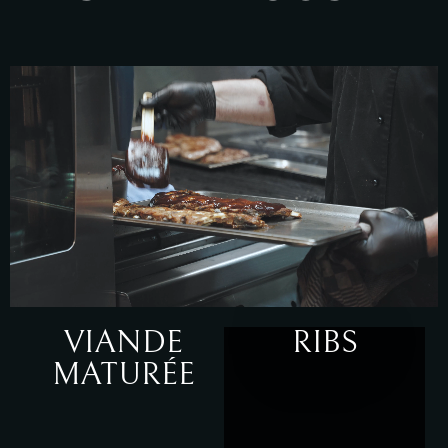
VIANDE
RIBS
MATURÉE