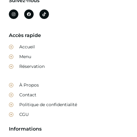
Suivez-nous
Accès rapide
Accueil
Menu
Réservation
À Propos
Contact
Politique de confidentialité
CGU
Informations