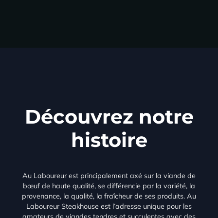
Découvrez notre
histoire
Au Laboureur est principalement axé sur la viande de
bœuf de haute qualité, se différencie par la variété, la
provenance, la qualité, la fraîcheur de ses produits. Au
Laboureur Steakhouse est l’adresse unique pour les
amateurs de viandes tendres et succulentes avec des