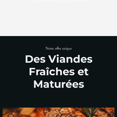
RÉSERVATION
Notre offre unique
Des Viandes
Fraîches et
Maturées