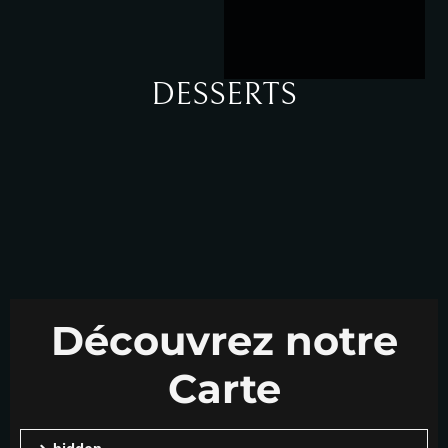
DESSERTS
Découvrez notre
Carte