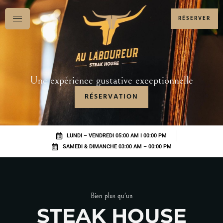
RÉSERVER
Une expérience gustative exceptionnelle
RÉSERVATION
LUNDI – VENDREDI 05:00 AM I 00:00 PM
SAMEDI & DIMANCHE 03:00 AM – 00:00 PM
Bien plus qu'un
STEAK HOUSE