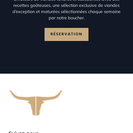
recettes goûteuses, une sélection exclusive de viandes
d’exception et maturées sélectionnées chaque semaine
par notre boucher.
RÉSERVATION