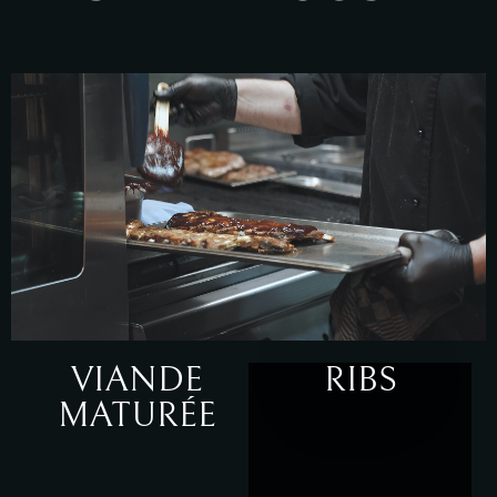
VIANDE
RIBS
MATURÉE