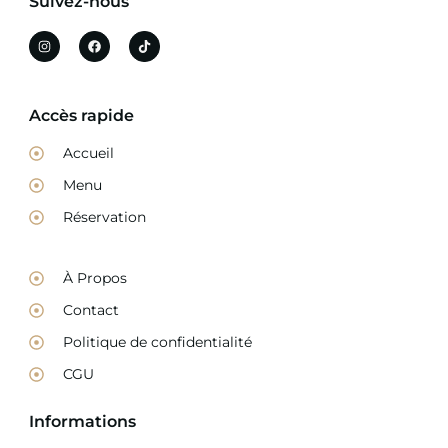
Suivez-nous
Accès rapide
Accueil
Menu
Réservation
À Propos
Contact
Politique de confidentialité
CGU
Informations