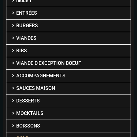
hidden
ENTRÉES
BURGERS
VIANDES
RIBS
VIANDE D'EXCEPTION BOEUF
ACCOMPAGNEMENTS
SAUCES MAISON
DESSERTS
MOCKTAILS
BOISSONS