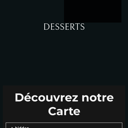
DESSERTS
Découvrez notre
Carte