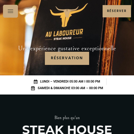
RÉSERVER
Une expérience gustative exceptionnelle
RÉSERVATION
LUNDI – VENDREDI 05:00 AM I 00:00 PM
SAMEDI & DIMANCHE 03:00 AM – 00:00 PM
Bien plus qu'un
STEAK HOUSE