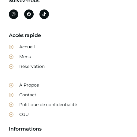
Suivez-nous
Accès rapide
Accueil
Menu
Réservation
À Propos
Contact
Politique de confidentialité
CGU
Informations