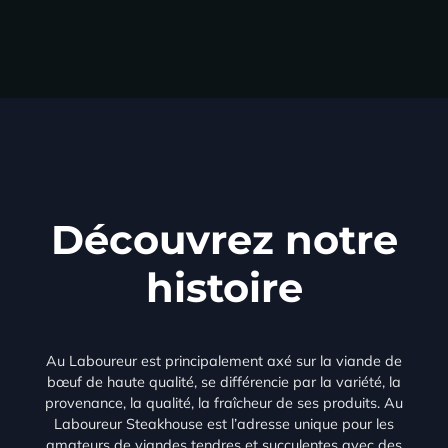
Découvrez notre
histoire
Au Laboureur est principalement axé sur la viande de
bœuf de haute qualité, se différencie par la variété, la
provenance, la qualité, la fraîcheur de ses produits. Au
Laboureur Steakhouse est l’adresse unique pour les
amateurs de viandes tendres et succulentes avec des