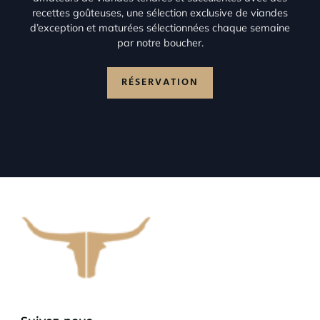
recettes goûteuses, une sélection exclusive de viandes
d’exception et maturées sélectionnées chaque semaine
par notre boucher.
RÉSERVATION