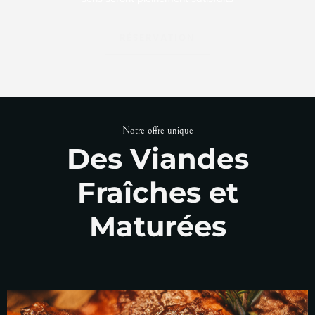
RÉSERVATION
Notre offre unique
Des Viandes
Fraîches et
Maturées