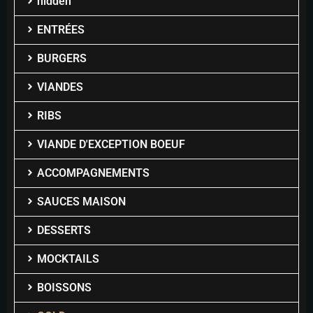
hidden
ENTRÉES
BURGERS
VIANDES
RIBS
VIANDE D'EXCEPTION BOEUF
ACCOMPAGNEMENTS
SAUCES MAISON
DESSERTS
MOCKTAILS
BOISSONS