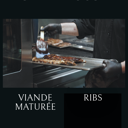
VIANDE
RIBS
MATURÉE