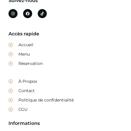
Suivez-nous
Accès rapide
Accueil
Menu
Réservation
À Propos
Contact
Politique de confidentialité
CGU
Informations