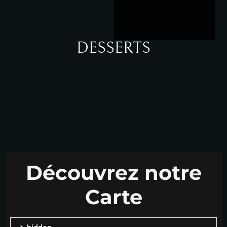
DESSERTS
Découvrez notre
Carte