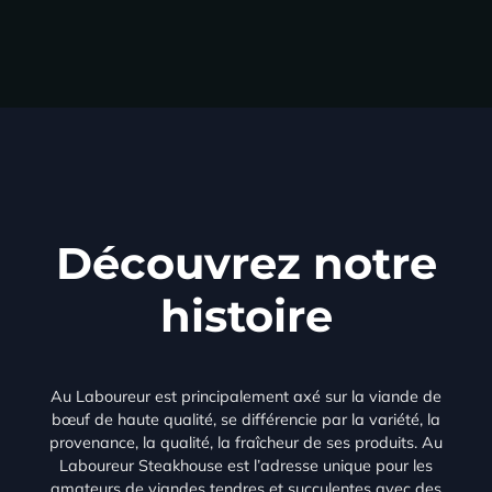
Découvrez notre
histoire
Au Laboureur est principalement axé sur la viande de
bœuf de haute qualité, se différencie par la variété, la
provenance, la qualité, la fraîcheur de ses produits. Au
Laboureur Steakhouse est l’adresse unique pour les
amateurs de viandes tendres et succulentes avec des