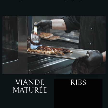
VIANDE
RIBS
MATURÉE