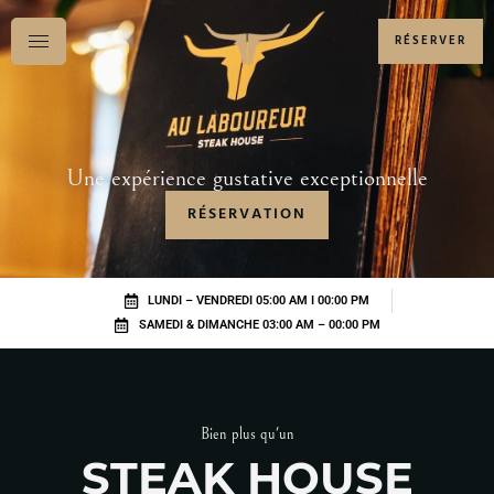
RÉSERVER
Une expérience gustative exceptionnelle
RÉSERVATION
LUNDI – VENDREDI 05:00 AM I 00:00 PM
SAMEDI & DIMANCHE 03:00 AM – 00:00 PM
Bien plus qu'un
STEAK HOUSE