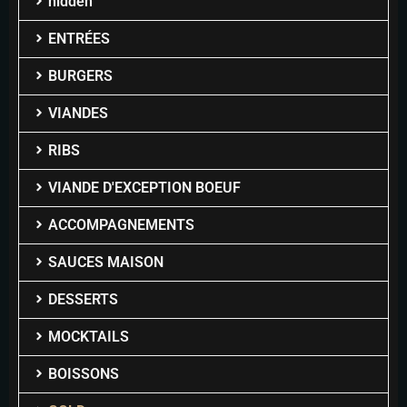
hidden
ENTRÉES
BURGERS
VIANDES
RIBS
VIANDE D'EXCEPTION BOEUF
ACCOMPAGNEMENTS
SAUCES MAISON
DESSERTS
MOCKTAILS
BOISSONS