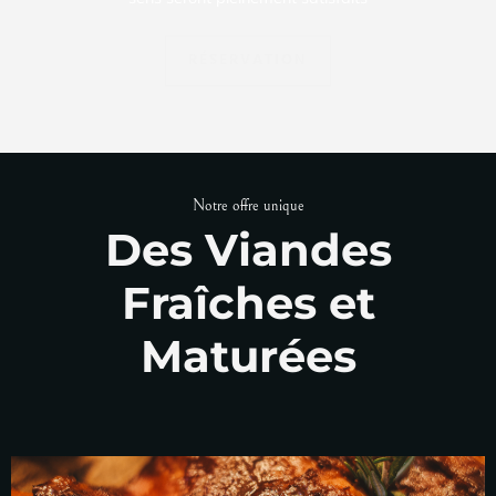
RÉSERVATION
Notre offre unique
Des Viandes
Fraîches et
Maturées