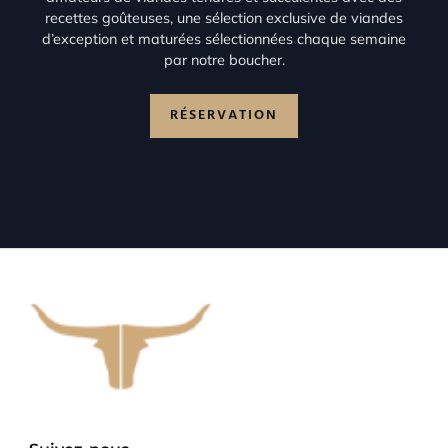
recettes goûteuses, une sélection exclusive de viandes
d’exception et maturées sélectionnées chaque semaine
par notre boucher.
RÉSERVATION