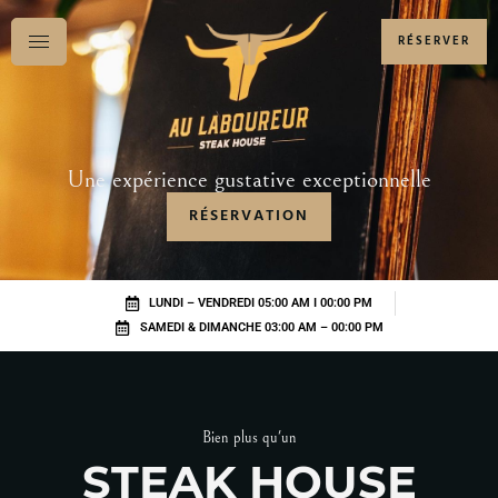
RÉSERVER
Une expérience gustative exceptionnelle
RÉSERVATION
LUNDI – VENDREDI 05:00 AM I 00:00 PM
SAMEDI & DIMANCHE 03:00 AM – 00:00 PM
Bien plus qu'un
STEAK HOUSE