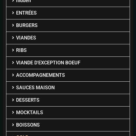
hidden
ENTRÉES
BURGERS
VIANDES
RIBS
VIANDE D'EXCEPTION BOEUF
ACCOMPAGNEMENTS
SAUCES MAISON
DESSERTS
MOCKTAILS
BOISSONS