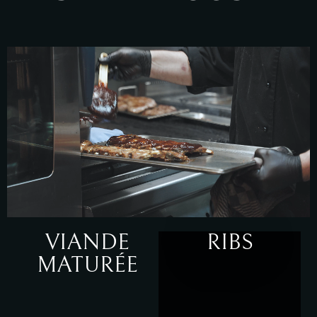
VIANDE
RIBS
MATURÉE