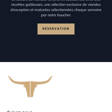
recettes goûteuses, une sélection exclusive de viandes
d’exception et maturées sélectionnées chaque semaine
par notre boucher.
RÉSERVATION