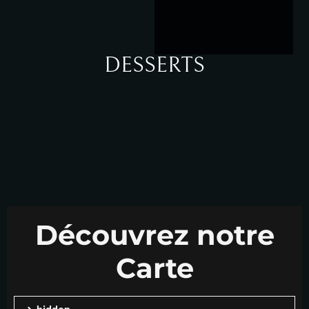
DESSERTS
Découvrez notre
Carte