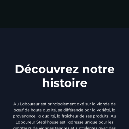
Découvrez notre
histoire
Au Laboureur est principalement axé sur la viande de
bœuf de haute qualité, se différencie par la variété, la
provenance, la qualité, la fraîcheur de ses produits. Au
Laboureur Steakhouse est l’adresse unique pour les
amateurs de viandes tendres et succulentes avec des