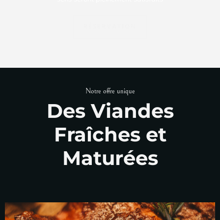
RÉSERVATION
Notre offre unique
Des Viandes
Fraîches et
Maturées