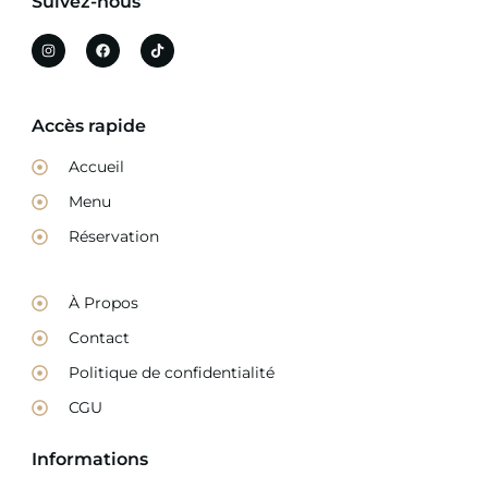
Suivez-nous
Accès rapide
Accueil
Menu
Réservation
À Propos
Contact
Politique de confidentialité
CGU
Informations