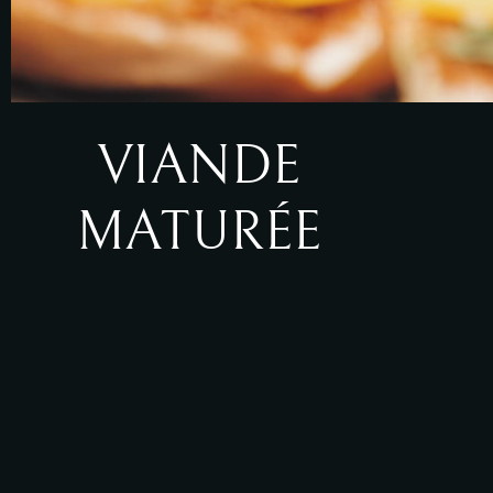
VIANDE
MATURÉE