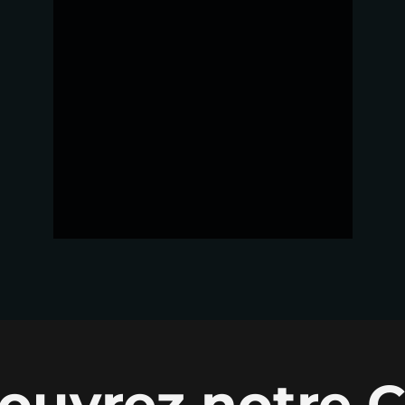
ouvrez notre C