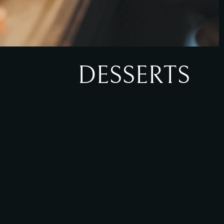
DESSERTS