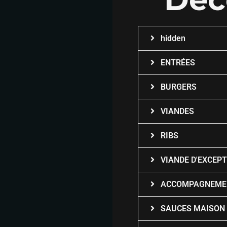
hidden
ENTRÉES
BURGERS
VIANDES
RIBS
VIANDE D'EXCEP
ACCOMPAGNEME
SAUCES MAISON