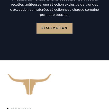
recettes goûteuses, une sélection exclusive de viandes
d’exception et maturées sélectionnées chaque semaine
par notre boucher.
RÉSERVATION