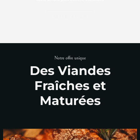
RÉSERVATION
Notre offre unique
Des Viandes
Fraîches et
Maturées