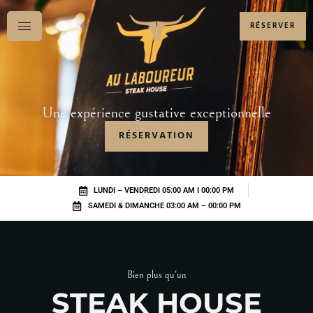
RÉSERVER
Une expérience gustative exceptionnelle
RÉSERVATION
LUNDI – VENDREDI 05:00 AM I 00:00 PM
SAMEDI & DIMANCHE 03:00 AM – 00:00 PM
Bien plus qu'un
STEAK HOUSE