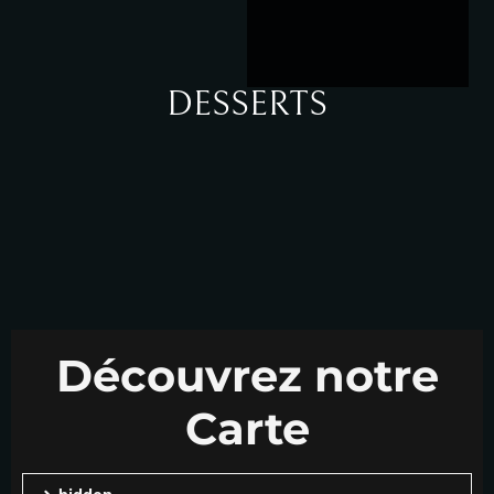
DESSERTS
Découvrez notre
Carte