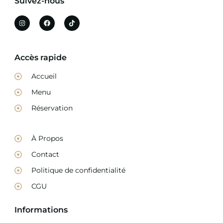
Suivez-nous
Accès rapide
Accueil
Menu
Réservation
À Propos
Contact
Politique de confidentialité
CGU
Informations