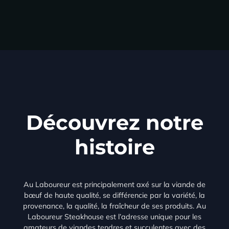
Découvrez notre
histoire
Au Laboureur est principalement axé sur la viande de
bœuf de haute qualité, se différencie par la variété, la
provenance, la qualité, la fraîcheur de ses produits. Au
Laboureur Steakhouse est l’adresse unique pour les
amateurs de viandes tendres et succulentes avec des