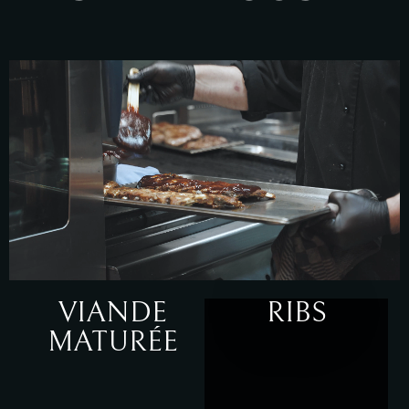
VIANDE
RIBS
MATURÉE