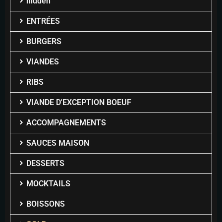
hidden
ENTRÉES
BURGERS
VIANDES
RIBS
VIANDE D'EXCEPTION BOEUF
ACCOMPAGNEMENTS
SAUCES MAISON
DESSERTS
MOCKTAILS
BOISSONS